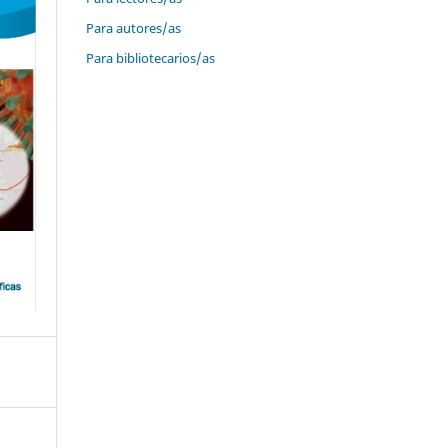
Para autores/as
Para bibliotecarios/as