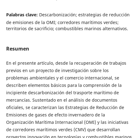
Palabras clave:
Descarbonización; estrategias de reducción
de emisiones de la OMI; corredores marítimos verdes;
territorios de sacrificio; combustibles marinos alternativos.
Resumen
En el presente artículo, desde la recuperación de trabajos
previos en un proyecto de investigación sobre los
problemas ambientales y el comercio internacional, se
describen elementos básicos para la comprensión de la
incipiente descarbonización del trasporte marítimo de
mercancías. Sustentado en el análisis de documentos
oficiales, se caracterizan las Estrategias de Reducción de
Emisiones de gases de efecto invernadero de la
Organización Marítima Internacional (OMI) y las iniciativas
de corredores marítimos verdes (CMV) que desarrollan
proyectos innovación en tecnologías y combustibles marinos