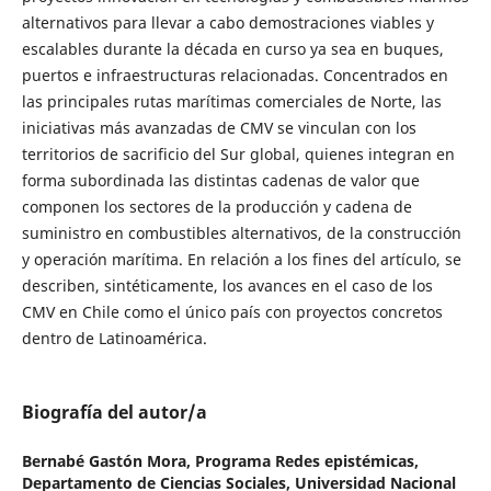
alternativos para llevar a cabo demostraciones viables y
escalables durante la década en curso ya sea en buques,
puertos e infraestructuras relacionadas. Concentrados en
las principales rutas marítimas comerciales de Norte, las
iniciativas más avanzadas de CMV se vinculan con los
territorios de sacrificio del Sur global, quienes integran en
forma subordinada las distintas cadenas de valor que
componen los sectores de la producción y cadena de
suministro en combustibles alternativos, de la construcción
y operación marítima. En relación a los fines del artículo, se
describen, sintéticamente, los avances en el caso de los
CMV en Chile como el único país con proyectos concretos
dentro de Latinoamérica.
Biografía del autor/a
Bernabé Gastón Mora,
Programa Redes epistémicas,
Departamento de Ciencias Sociales, Universidad Nacional