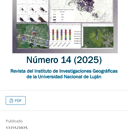
PDF
Publicado
12/15/2025