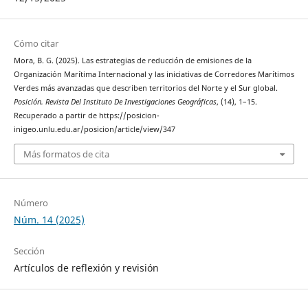
Cómo citar
Mora, B. G. (2025). Las estrategias de reducción de emisiones de la
Organización Marítima Internacional y las iniciativas de Corredores Marítimos
Verdes más avanzadas que describen territorios del Norte y el Sur global.
Posición. Revista Del Instituto De Investigaciones Geográficas
, (14), 1–15.
Recuperado a partir de https://posicion-
inigeo.unlu.edu.ar/posicion/article/view/347
Más formatos de cita
Número
Núm. 14 (2025)
Sección
Artículos de reflexión y revisión