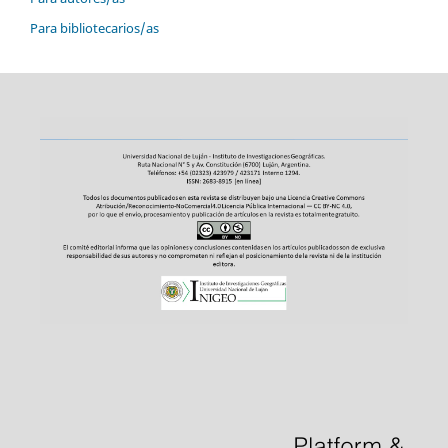
Para bibliotecarios/as