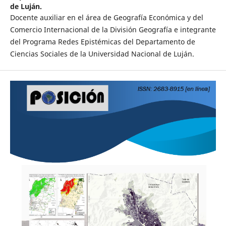
de Luján.
Docente auxiliar en el área de Geografía Económica y del
Comercio Internacional de la División Geografía e integrante
del Programa Redes Epistémicas del Departamento de
Ciencias Sociales de la Universidad Nacional de Luján.