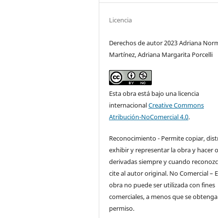
Licencia
Derechos de autor 2023 Adriana Nor
Martínez, Adriana Margarita Porcelli
Esta obra está bajo una licencia
internacional
Creative Commons
Atribución-NoComercial 4.0
.
Reconocimiento - Permite copiar, distr
exhibir y representar la obra y hacer 
derivadas siempre y cuando reconozc
cite al autor original. No Comercial – 
obra no puede ser utilizada con fines
comerciales, a menos que se obtenga 
permiso.