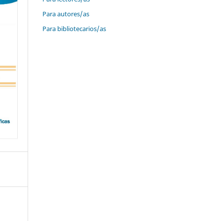
Para autores/as
Para bibliotecarios/as