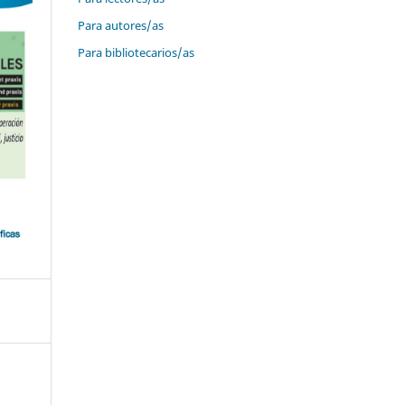
Para autores/as
Para bibliotecarios/as