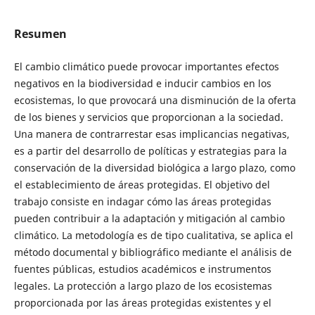
Resumen
El cambio climático puede provocar importantes efectos
negativos en la biodiversidad e inducir cambios en los
ecosistemas, lo que provocará una disminución de la oferta
de los bienes y servicios que proporcionan a la sociedad.
Una manera de contrarrestar esas implicancias negativas,
es a partir del desarrollo de políticas y estrategias para la
conservación de la diversidad biológica a largo plazo, como
el establecimiento de áreas protegidas. El objetivo del
trabajo consiste en indagar cómo las áreas protegidas
pueden contribuir a la adaptación y mitigación al cambio
climático. La metodología es de tipo cualitativa, se aplica el
método documental y bibliográfico mediante el análisis de
fuentes públicas, estudios académicos e instrumentos
legales. La protección a largo plazo de los ecosistemas
proporcionada por las áreas protegidas existentes y el