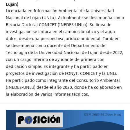
Luján)
Licenciada en Información Ambiental de la Universidad
Nacional de Luján (UNLu). Actualmente se desempeña como
Becaria Doctoral CONICET (INEDES-UNLu). Su línea de
investigación se enfoca en el cambio climático y el agua
dulce, desde una perspectiva jurídico-ambiental. También
se desempeña como docente del Departamento de
Tecnología de la Universidad Nacional de Luján desde 2022,
con un cargo interino de ayudante de primera con
dedicación simple. Es integrante y ha participado en
proyectos de investigación de FONyT, CONICET y la UNLu.
Ha participado como integrante del Consultorio Ambiental
(INEDES-UNLu) desde el año 2020, donde ha colaborado en
la elaboración de varios informes técnicos.