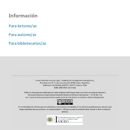
Información
Para lectores/as
Para autores/as
Para bibliotecarios/as