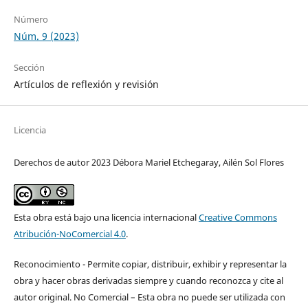
Número
Núm. 9 (2023)
Sección
Artículos de reflexión y revisión
Licencia
Derechos de autor 2023 Débora Mariel Etchegaray, Ailén Sol Flores
Esta obra está bajo una licencia internacional
Creative Commons
Atribución-NoComercial 4.0
.
Reconocimiento - Permite copiar, distribuir, exhibir y representar la
obra y hacer obras derivadas siempre y cuando reconozca y cite al
autor original. No Comercial – Esta obra no puede ser utilizada con