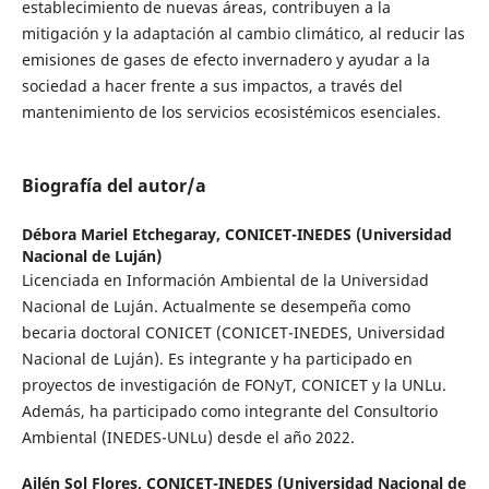
establecimiento de nuevas áreas, contribuyen a la
mitigación y la adaptación al cambio climático, al reducir las
emisiones de gases de efecto invernadero y ayudar a la
sociedad a hacer frente a sus impactos, a través del
mantenimiento de los servicios ecosistémicos esenciales.
Biografía del autor/a
Débora Mariel Etchegaray,
CONICET-INEDES (Universidad
Nacional de Luján)
Licenciada en Información Ambiental de la Universidad
Nacional de Luján. Actualmente se desempeña como
becaria doctoral CONICET (CONICET-INEDES, Universidad
Nacional de Luján). Es integrante y ha participado en
proyectos de investigación de FONyT, CONICET y la UNLu.
Además, ha participado como integrante del Consultorio
Ambiental (INEDES-UNLu) desde el año 2022.
Ailén Sol Flores,
CONICET-INEDES (Universidad Nacional de