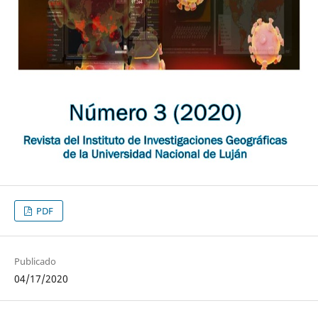
PDF
Publicado
04/17/2020