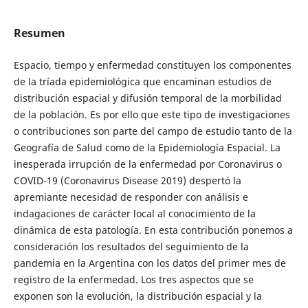
Resumen
Espacio, tiempo y enfermedad constituyen los componentes
de la tríada epidemiológica que encaminan estudios de
distribución espacial y difusión temporal de la morbilidad
de la población. Es por ello que este tipo de investigaciones
o contribuciones son parte del campo de estudio tanto de la
Geografía de Salud como de la Epidemiología Espacial. La
inesperada irrupción de la enfermedad por Coronavirus o
COVID-19 (Coronavirus Disease 2019) despertó la
apremiante necesidad de responder con análisis e
indagaciones de carácter local al conocimiento de la
dinámica de esta patología. En esta contribución ponemos a
consideración los resultados del seguimiento de la
pandemia en la Argentina con los datos del primer mes de
registro de la enfermedad. Los tres aspectos que se
exponen son la evolución, la distribución espacial y la