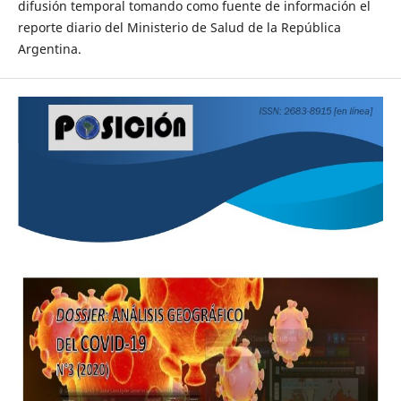
difusión temporal tomando como fuente de información el
reporte diario del Ministerio de Salud de la República
Argentina.