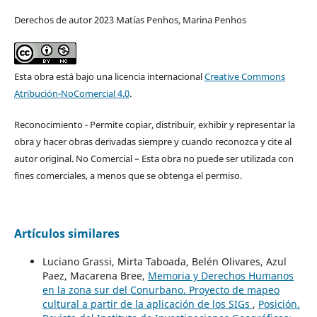
Derechos de autor 2023 Matías Penhos, Marina Penhos
Esta obra está bajo una licencia internacional
Creative Commons
Atribución-NoComercial 4.0
.
Reconocimiento - Permite copiar, distribuir, exhibir y representar la
obra y hacer obras derivadas siempre y cuando reconozca y cite al
autor original. No Comercial – Esta obra no puede ser utilizada con
fines comerciales, a menos que se obtenga el permiso.
Artículos similares
Luciano Grassi, Mirta Taboada, Belén Olivares, Azul
Paez, Macarena Bree,
Memoria y Derechos Humanos
en la zona sur del Conurbano. Proyecto de mapeo
cultural a partir de la aplicación de los SIGs
,
Posición.