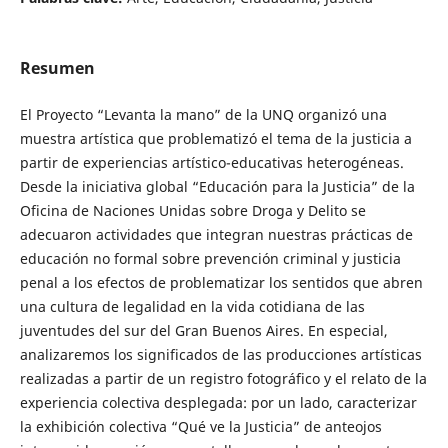
Resumen
El Proyecto “Levanta la mano” de la UNQ organizó una
muestra artística que problematizó el tema de la justicia a
partir de experiencias artístico-educativas heterogéneas.
Desde la iniciativa global “Educación para la Justicia” de la
Oficina de Naciones Unidas sobre Droga y Delito se
adecuaron actividades que integran nuestras prácticas de
educación no formal sobre prevención criminal y justicia
penal a los efectos de problematizar los sentidos que abren
una cultura de legalidad en la vida cotidiana de las
juventudes del sur del Gran Buenos Aires. En especial,
analizaremos los significados de las producciones artísticas
realizadas a partir de un registro fotográfico y el relato de la
experiencia colectiva desplegada: por un lado, caracterizar
la exhibición colectiva “Qué ve la Justicia” de anteojos