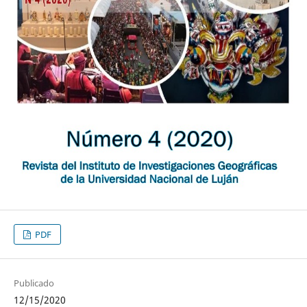
PDF
Publicado
12/15/2020