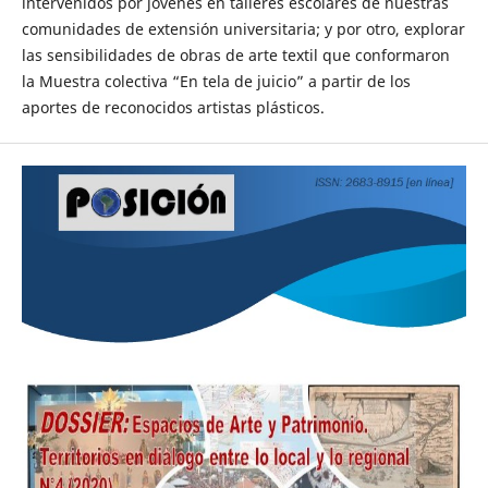
intervenidos por jóvenes en talleres escolares de nuestras
comunidades de extensión universitaria; y por otro, explorar
las sensibilidades de obras de arte textil que conformaron
la Muestra colectiva “En tela de juicio” a partir de los
aportes de reconocidos artistas plásticos.