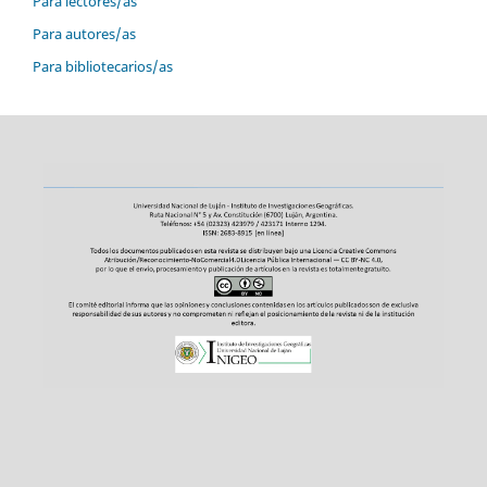
Para lectores/as
Para autores/as
Para bibliotecarios/as