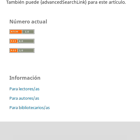
También puede {advancedSearchLink} para este artículo.
Número actual
Información
Para lectores/as
Para autores/as
Para bibliotecarios/as