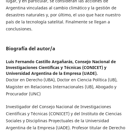
lugar, y en particular, se consideran las acciones de
Argentina vinculadas al cambio climático y la gestión de
desastres naturales y, por último, el uso que hace nuestro
país de la tecnología satelital. Finalmente se llegan a
conclusiones.
Biografía del autor/a
Luis Fernando Castillo Argañarás,
Consejo Nacional de
Investigaciones Científicas y Técnicas (CONICET) y
Universidad Argentina de la Empresa (UADE).
Doctor en Derecho (UBA), Doctor en Ciencia Política (UB),
Magister en Relaciones Internacionales (UB), Abogado y
Procurador (UNC)
Investigador del Consejo Nacional de Investigaciones
Científicas y Técnicas (CONICET) y del Instituto de Ciencias
Sociales y Disciplinas Proyectuales de la Universidad
Argentina de la Empresa (UADE). Profesor titular de Derecho