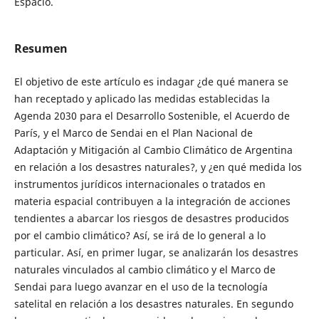
Espacio.
Resumen
El objetivo de este artículo es indagar ¿de qué manera se
han receptado y aplicado las medidas establecidas la
Agenda 2030 para el Desarrollo Sostenible, el Acuerdo de
París, y el Marco de Sendai en el Plan Nacional de
Adaptación y Mitigación al Cambio Climático de Argentina
en relación a los desastres naturales?, y ¿en qué medida los
instrumentos jurídicos internacionales o tratados en
materia espacial contribuyen a la integración de acciones
tendientes a abarcar los riesgos de desastres producidos
por el cambio climático? Así, se irá de lo general a lo
particular. Así, en primer lugar, se analizarán los desastres
naturales vinculados al cambio climático y el Marco de
Sendai para luego avanzar en el uso de la tecnología
satelital en relación a los desastres naturales. En segundo