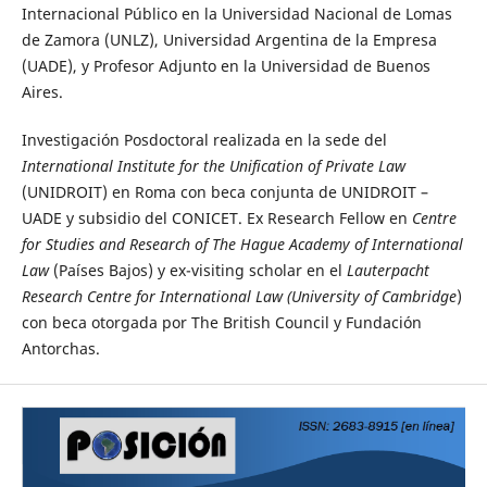
Internacional Público en la Universidad Nacional de Lomas
de Zamora (UNLZ), Universidad Argentina de la Empresa
(UADE), y Profesor Adjunto en la Universidad de Buenos
Aires.
Investigación Posdoctoral realizada en la sede del
International Institute for the Unification of Private Law
(UNIDROIT) en Roma con beca conjunta de UNIDROIT –
UADE y subsidio del CONICET. Ex Research Fellow en
Centre
for Studies and Research of The Hague Academy of International
Law
(Países Bajos) y ex-visiting scholar en el
Lauterpacht
Research Centre for International Law (University of Cambridge
)
con beca otorgada por The British Council y Fundación
Antorchas.