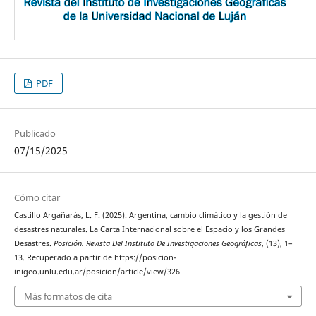
PDF
Publicado
07/15/2025
Cómo citar
Castillo Argañarás, L. F. (2025). Argentina, cambio climático y la gestión de
desastres naturales. La Carta Internacional sobre el Espacio y los Grandes
Desastres.
Posición. Revista Del Instituto De Investigaciones Geográficas
, (13), 1–
13. Recuperado a partir de https://posicion-
inigeo.unlu.edu.ar/posicion/article/view/326
Más formatos de cita