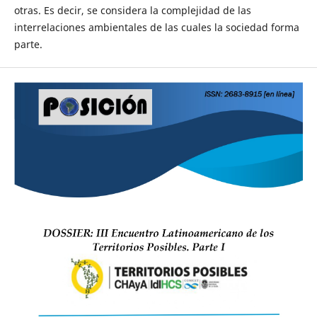
otras. Es decir, se considera la complejidad de las
interrelaciones ambientales de las cuales la sociedad forma
parte.