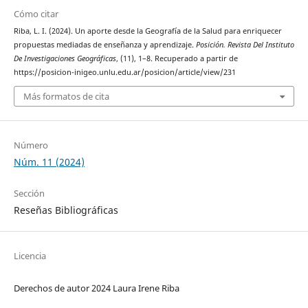
Cómo citar
Riba, L. I. (2024). Un aporte desde la Geografía de la Salud para enriquecer
propuestas mediadas de enseñanza y aprendizaje.
Posición. Revista Del Instituto
De Investigaciones Geográficas
, (11), 1–8. Recuperado a partir de
https://posicion-inigeo.unlu.edu.ar/posicion/article/view/231
Más formatos de cita
Número
Núm. 11 (2024)
Sección
Reseñas Bibliográficas
Licencia
Derechos de autor 2024 Laura Irene Riba