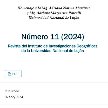
PDF
Publicado
07/22/2024