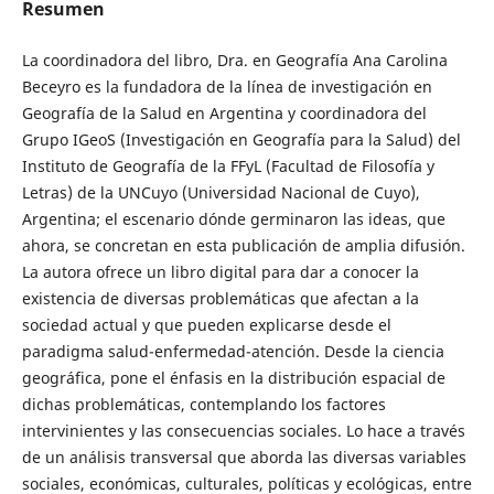
Resumen
La coordinadora del libro, Dra. en Geografía Ana Carolina
Beceyro es la fundadora de la línea de investigación en
Geografía de la Salud en Argentina y coordinadora del
Grupo IGeoS (Investigación en Geografía para la Salud) del
Instituto de Geografía de la FFyL (Facultad de Filosofía y
Letras) de la UNCuyo (Universidad Nacional de Cuyo),
Argentina; el escenario dónde germinaron las ideas, que
ahora, se concretan en esta publicación de amplia difusión.
La autora ofrece un libro digital para dar a conocer la
existencia de diversas problemáticas que afectan a la
sociedad actual y que pueden explicarse desde el
paradigma salud-enfermedad-atención. Desde la ciencia
geográfica, pone el énfasis en la distribución espacial de
dichas problemáticas, contemplando los factores
intervinientes y las consecuencias sociales. Lo hace a través
de un análisis transversal que aborda las diversas variables
sociales, económicas, culturales, políticas y ecológicas, entre