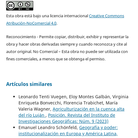
Esta obra está bajo una licencia internacional
Creative Commons
Atribución-NoComercial 4.0
.
Reconocimiento - Permite copiar, distribuir, exhibir y representar la
obra y hacer obras derivadas siempre y cuando reconozca y cite al
autor original. No Comercial – Esta obra no puede ser utilizada con
fines comerciales, a menos que se obtenga el permiso.
Artículos similares
Leonardo Tenti Vuegen, Eloy Montes Galbán, Virginia
Enriqueta Bonvecchi, Florencia Trabichet, María
Valeria Wagner,
Agriculturización en la cuenca alta
del río Luján
,
Posición. Revista del Instituto de
Investigaciones Geográficas: Núm. 9 (2023)
Emanuel Leandro Schönfeld,
Geografía y poder:
institucionalización en Europa y América Latina,