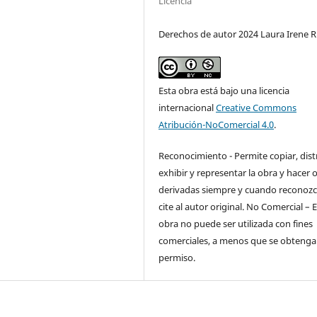
Licencia
Derechos de autor 2024 Laura Irene R
Esta obra está bajo una licencia
internacional
Creative Commons
Atribución-NoComercial 4.0
.
Reconocimiento - Permite copiar, distr
exhibir y representar la obra y hacer 
derivadas siempre y cuando reconozc
cite al autor original. No Comercial – 
obra no puede ser utilizada con fines
comerciales, a menos que se obtenga 
permiso.