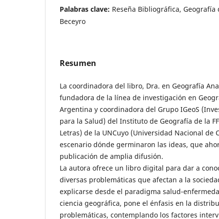
Palabras clave:
Reseña Bibliográfica, Geografía 
Beceyro
Resumen
La coordinadora del libro, Dra. en Geografía Ana
fundadora de la línea de investigación en Geogr
Argentina y coordinadora del Grupo IGeoS (Inve
para la Salud) del Instituto de Geografía de la FF
Letras) de la UNCuyo (Universidad Nacional de C
escenario dónde germinaron las ideas, que ahor
publicación de amplia difusión.
La autora ofrece un libro digital para dar a cono
diversas problemáticas que afectan a la socied
explicarse desde el paradigma salud-enfermeda
ciencia geográfica, pone el énfasis en la distrib
problemáticas, contemplando los factores intervi