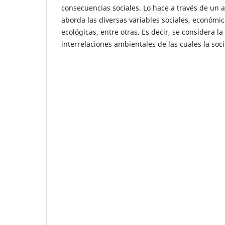
consecuencias sociales. Lo hace a través de un a
aborda las diversas variables sociales, económica
ecológicas, entre otras. Es decir, se considera l
interrelaciones ambientales de las cuales la soc