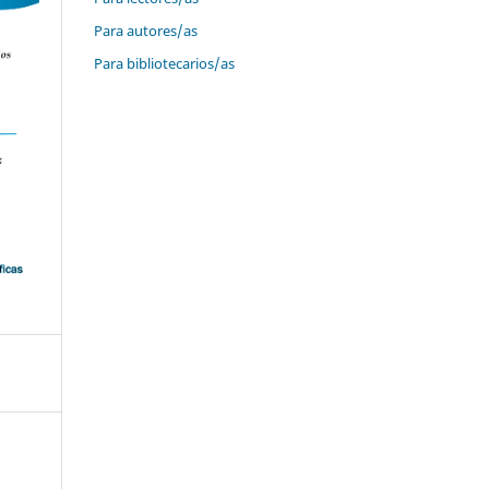
Para autores/as
Para bibliotecarios/as