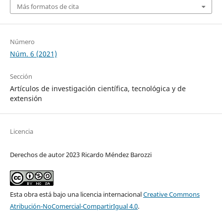
Más formatos de cita
Número
Núm. 6 (2021)
Sección
Artículos de investigación científica, tecnológica y de
extensión
Licencia
Derechos de autor 2023 Ricardo Méndez Barozzi
Esta obra está bajo una licencia internacional
Creative Commons
Atribución-NoComercial-CompartirIgual 4.0
.