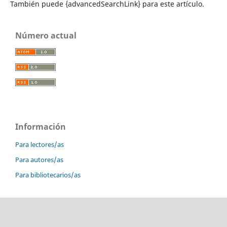
También puede {advancedSearchLink} para este artículo.
Número actual
Información
Para lectores/as
Para autores/as
Para bibliotecarios/as