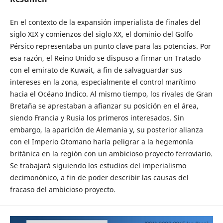
En el contexto de la expansión imperialista de finales del
siglo XIX y comienzos del siglo XX, el dominio del Golfo
Pérsico representaba un punto clave para las potencias. Por
esa razón, el Reino Unido se dispuso a firmar un Tratado
con el emirato de Kuwait, a fin de salvaguardar sus
intereses en la zona, especialmente el control marítimo
hacia el Océano Indico. Al mismo tiempo, los rivales de Gran
Bretaña se aprestaban a afianzar su posición en el área,
siendo Francia y Rusia los primeros interesados. Sin
embargo, la aparición de Alemania y, su posterior alianza
con el Imperio Otomano haría peligrar a la hegemonía
británica en la región con un ambicioso proyecto ferroviario.
Se trabajará siguiendo los estudios del imperialismo
decimonónico, a fin de poder describir las causas del
fracaso del ambicioso proyecto.