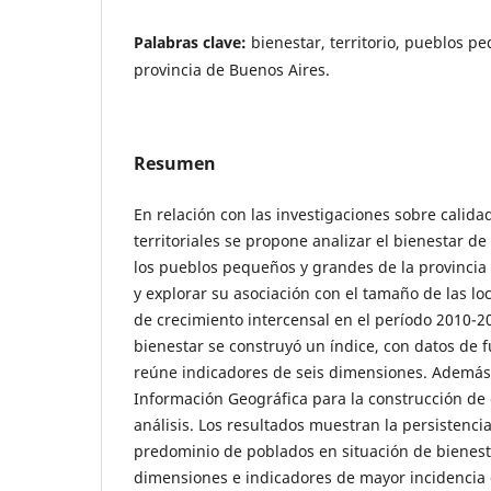
Palabras clave:
bienestar, territorio, pueblos p
provincia de Buenos Aires.
Resumen
En relación con las investigaciones sobre calid
territoriales se propone analizar el bienestar de
los pueblos pequeños y grandes de la provincia
y explorar su asociación con el tamaño de las lo
de crecimiento intercensal en el período 2010-2
bienestar se construyó un índice, con datos de 
reúne indicadores de seis dimensiones. Además,
Información Geográfica para la construcción de 
análisis. Los resultados muestran la persistenc
predominio de poblados en situación de bienest
dimensiones e indicadores de mayor incidencia 