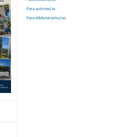
Para autores/as
Para bibliotecarios/as