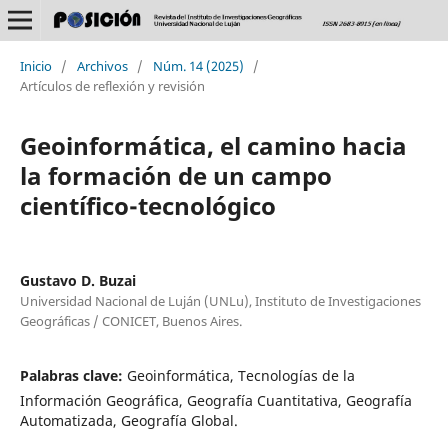
Inicio
/
Archivos
/
Núm. 14 (2025)
/
Artículos de reflexión y revisión
Geoinformática, el camino hacia
la formación de un campo
científico-tecnológico
Gustavo D. Buzai
Universidad Nacional de Luján (UNLu), Instituto de Investigaciones
Geográficas / CONICET, Buenos Aires.
Palabras clave:
Geoinformática, Tecnologías de la
Información Geográfica, Geografía Cuantitativa, Geografía
Automatizada, Geografía Global.