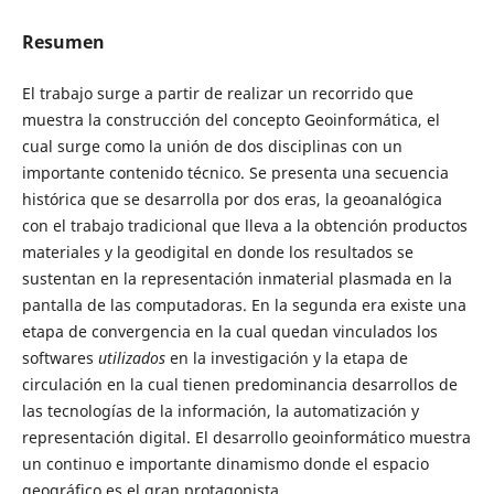
Resumen
El trabajo surge a partir de realizar un recorrido que
muestra la construcción del concepto Geoinformática, el
cual surge como la unión de dos disciplinas con un
importante contenido técnico. Se presenta una secuencia
histórica que se desarrolla por dos eras, la geoanalógica
con el trabajo tradicional que lleva a la obtención productos
materiales y la geodigital en donde los resultados se
sustentan en la representación inmaterial plasmada en la
pantalla de las computadoras. En la segunda era existe una
etapa de convergencia en la cual quedan vinculados los
softwares
utilizados
en la investigación y la etapa de
circulación en la cual tienen predominancia desarrollos de
las tecnologías de la información, la automatización y
representación digital. El desarrollo geoinformático muestra
un continuo e importante dinamismo donde el espacio
geográfico es el gran protagonista.