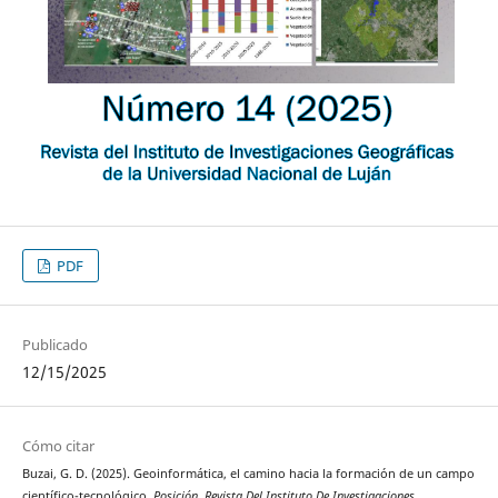
PDF
Publicado
12/15/2025
Cómo citar
Buzai, G. D. (2025). Geoinformática, el camino hacia la formación de un campo
científico-tecnológico.
Posición. Revista Del Instituto De Investigaciones