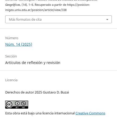
Geográficas
, (14), 1–6. Recuperado a partir de https://posicion-
inigeo.unlu.edu.ar/posicion/article/view/338
Más formatos de cita
Número
Núm. 14 (2025)
Sección
Artículos de reflexión y revisión
Licencia
Derechos de autor 2025 Gustavo D. Buzai
Esta obra está bajo una licencia internacional
Creative Commons