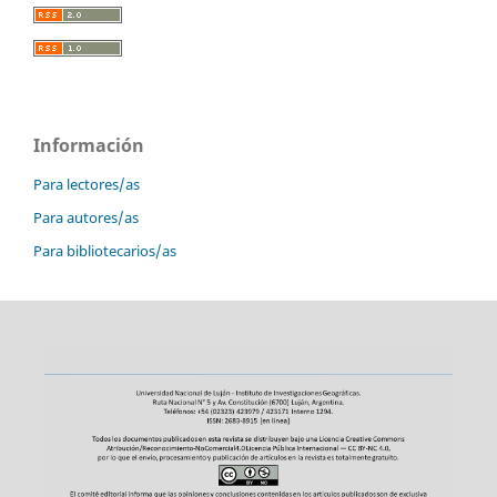
Información
Para lectores/as
Para autores/as
Para bibliotecarios/as