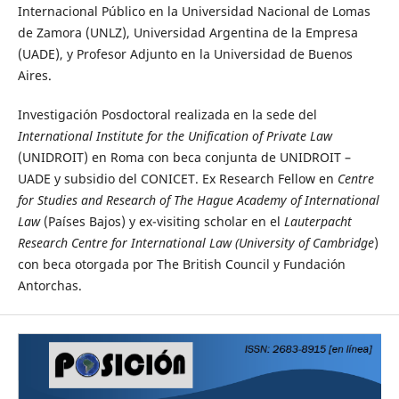
Internacional Público en la Universidad Nacional de Lomas
de Zamora (UNLZ), Universidad Argentina de la Empresa
(UADE), y Profesor Adjunto en la Universidad de Buenos
Aires.
Investigación Posdoctoral realizada en la sede del
International Institute for the Unification of Private Law
(UNIDROIT) en Roma con beca conjunta de UNIDROIT –
UADE y subsidio del CONICET. Ex Research Fellow en
Centre
for Studies and Research of The Hague Academy of International
Law
(Países Bajos) y ex-visiting scholar en el
Lauterpacht
Research Centre for International Law (University of Cambridge
)
con beca otorgada por The British Council y Fundación
Antorchas.