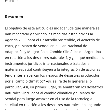
Espacio.
Resumen
El objetivo de este artículo es indagar ¿de qué manera se
han receptado y aplicado las medidas establecidas la
Agenda 2030 para el Desarrollo Sostenible, el Acuerdo de
París, y el Marco de Sendai en el Plan Nacional de
Adaptación y Mitigación al Cambio Climático de Argentina
en relación a los desastres naturales?, y ¿en qué medida los
instrumentos jurídicos internacionales o tratados en
materia espacial contribuyen a la integración de acciones
tendientes a abarcar los riesgos de desastres producidos
por el cambio climático? Así, se irá de lo general a lo
particular. Así, en primer lugar, se analizarán los desastres
naturales vinculados al cambio climático y el Marco de
Sendai para luego avanzar en el uso de la tecnología
satelital en relación a los desastres naturales. En segundo