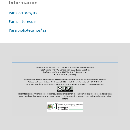
Información
Para lectores/as
Para autores/as
Para bibliotecarios/as