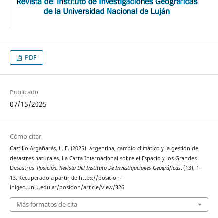
PDF
Publicado
07/15/2025
Cómo citar
Castillo Argañarás, L. F. (2025). Argentina, cambio climático y la gestión de
desastres naturales. La Carta Internacional sobre el Espacio y los Grandes
Desastres.
Posición. Revista Del Instituto De Investigaciones Geográficas
, (13), 1–
13. Recuperado a partir de https://posicion-
inigeo.unlu.edu.ar/posicion/article/view/326
Más formatos de cita