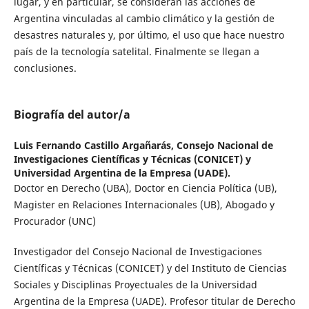
lugar, y en particular, se consideran las acciones de
Argentina vinculadas al cambio climático y la gestión de
desastres naturales y, por último, el uso que hace nuestro
país de la tecnología satelital. Finalmente se llegan a
conclusiones.
Biografía del autor/a
Luis Fernando Castillo Argañarás,
Consejo Nacional de
Investigaciones Científicas y Técnicas (CONICET) y
Universidad Argentina de la Empresa (UADE).
Doctor en Derecho (UBA), Doctor en Ciencia Política (UB),
Magister en Relaciones Internacionales (UB), Abogado y
Procurador (UNC)
Investigador del Consejo Nacional de Investigaciones
Científicas y Técnicas (CONICET) y del Instituto de Ciencias
Sociales y Disciplinas Proyectuales de la Universidad
Argentina de la Empresa (UADE). Profesor titular de Derecho