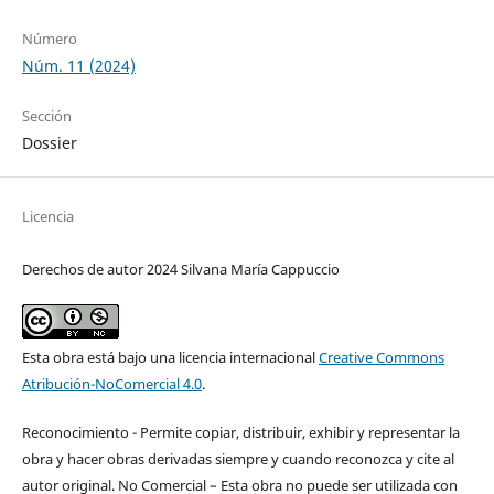
Número
Núm. 11 (2024)
Sección
Dossier
Licencia
Derechos de autor 2024 Silvana María Cappuccio
Esta obra está bajo una licencia internacional
Creative Commons
Atribución-NoComercial 4.0
.
Reconocimiento - Permite copiar, distribuir, exhibir y representar la
obra y hacer obras derivadas siempre y cuando reconozca y cite al
autor original. No Comercial – Esta obra no puede ser utilizada con