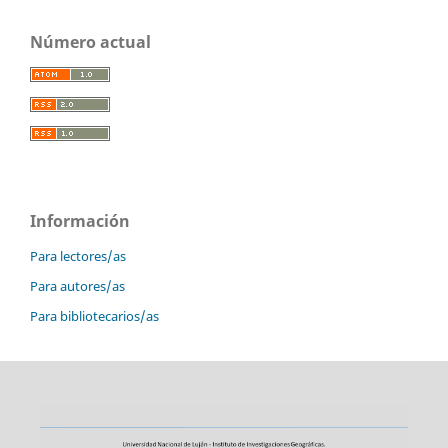
Número actual
Información
Para lectores/as
Para autores/as
Para bibliotecarios/as