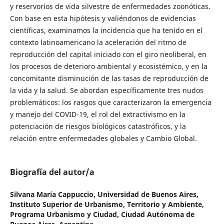
y reservorios de vida silvestre de enfermedades zoonóticas.
Con base en esta hipótesis y valiéndonos de evidencias
científicas, examinamos la incidencia que ha tenido en el
contexto latinoamericano la aceleración del ritmo de
reproducción del capital iniciado con el giro neoliberal, en
los procesos de deterioro ambiental y ecosistémico, y en la
concomitante disminución de las tasas de reproducción de
la vida y la salud. Se abordan específicamente tres nudos
problemáticos: los rasgos que caracterizaron la emergencia
y manejo del COVID-19, el rol del extractivismo en la
potenciación de riesgos biológicos catastróficos, y la
relación entre enfermedades globales y Cambio Global.
Biografía del autor/a
Silvana María Cappuccio,
Universidad de Buenos Aires,
Instituto Superior de Urbanismo, Territorio y Ambiente,
Programa Urbanismo y Ciudad, Ciudad Autónoma de