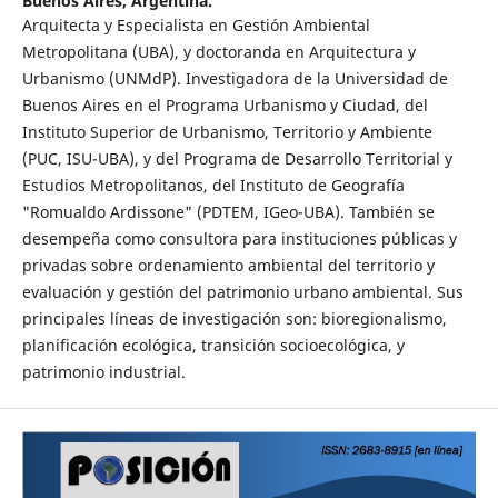
Buenos Aires, Argentina.
Arquitecta y Especialista en Gestión Ambiental
Metropolitana (UBA), y doctoranda en Arquitectura y
Urbanismo (UNMdP). Investigadora de la Universidad de
Buenos Aires en el Programa Urbanismo y Ciudad, del
Instituto Superior de Urbanismo, Territorio y Ambiente
(PUC, ISU-UBA), y del Programa de Desarrollo Territorial y
Estudios Metropolitanos, del Instituto de Geografía
"Romualdo Ardissone" (PDTEM, IGeo-UBA). También se
desempeña como consultora para instituciones públicas y
privadas sobre ordenamiento ambiental del territorio y
evaluación y gestión del patrimonio urbano ambiental. Sus
principales líneas de investigación son: bioregionalismo,
planificación ecológica, transición socioecológica, y
patrimonio industrial.