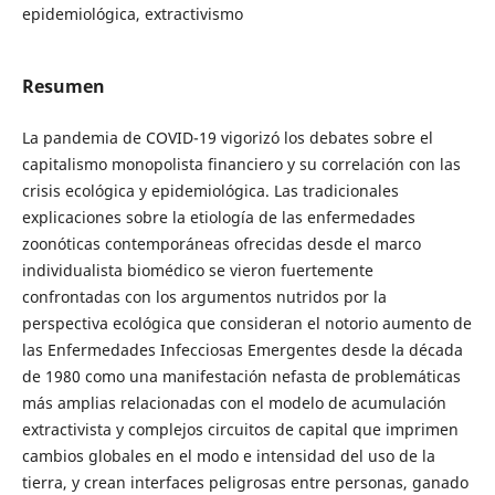
epidemiológica, extractivismo
Resumen
La pandemia de COVID-19 vigorizó los debates sobre el
capitalismo monopolista financiero y su correlación con las
crisis ecológica y epidemiológica. Las tradicionales
explicaciones sobre la etiología de las enfermedades
zoonóticas contemporáneas ofrecidas desde el marco
individualista biomédico se vieron fuertemente
confrontadas con los argumentos nutridos por la
perspectiva ecológica que consideran el notorio aumento de
las Enfermedades Infecciosas Emergentes desde la década
de 1980 como una manifestación nefasta de problemáticas
más amplias relacionadas con el modelo de acumulación
extractivista y complejos circuitos de capital que imprimen
cambios globales en el modo e intensidad del uso de la
tierra, y crean interfaces peligrosas entre personas, ganado