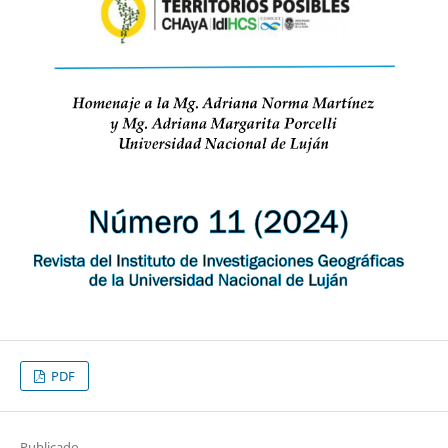
PDF
Publicado