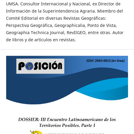
UMSA. Consultor Internacional y Nacional, ex Director de
Información de la Superintendencia Agraria. Miembro del
Comité Editorial en diversas Revistas Geográficas:
Perspectiva Geográfica, Geographicalia, Ponto de Vista,
Geographia Technica Journal, RevIIGEO, entre otras. Autor
de libros y de artículos en revistas.