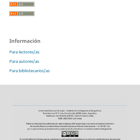
Información
Para lectores/as
Para autores/as
Para bibliotecarios/as