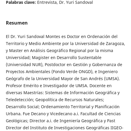
Palabras clave:
Entrevista, Dr. Yuri Sandoval
Resumen
El Dr. Yuri Sandoval Montes es Doctor en Ordenación del
Territorio y Medio Ambiente por la Universidad de Zaragoza,
y Master en Análisis Geográfico Regional por la misma
Universidad; Magister en Desarrollo Sustentable
(Universidad NUR), Postdoctor en Gestión y Gobernanza de
Proyectos Ambientales (Fondo Verde ONGD), e Ingeniero
Geógrafo de la Universidad Mayor de San Andrés (UMSA).
Profesor Emérito e Investigador de UMSA. Docente en
diversas Maestrías: Sistemas de Información Geográfica y
Teledetección; Geopolítica de Recursos Naturales;
Desarrollo Social; Ordenamiento Territorial y Planificación
Urbana. Fue Decano y Vicedecano a.i. Facultad de Ciencias
Geológicas; Director a.i. de Ingeniería Geográfica y Past
Director del Instituto de Investigaciones Geográficas IIGEO-