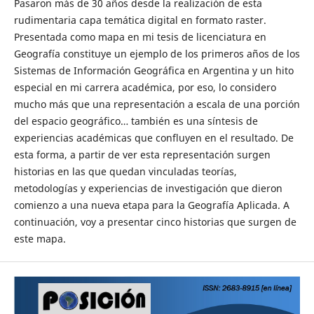
Pasaron más de 30 años desde la realización de esta
rudimentaria capa temática digital en formato raster.
Presentada como mapa en mi tesis de licenciatura en
Geografía constituye un ejemplo de los primeros años de los
Sistemas de Información Geográfica en Argentina y un hito
especial en mi carrera académica, por eso, lo considero
mucho más que una representación a escala de una porción
del espacio geográfico… también es una síntesis de
experiencias académicas que confluyen en el resultado. De
esta forma, a partir de ver esta representación surgen
historias en las que quedan vinculadas teorías,
metodologías y experiencias de investigación que dieron
comienzo a una nueva etapa para la Geografía Aplicada. A
continuación, voy a presentar cinco historias que surgen de
este mapa.