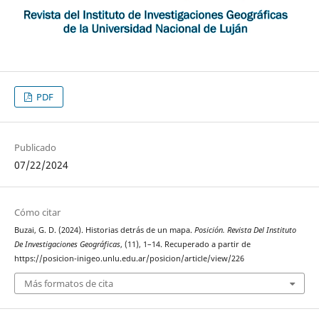
PDF
Publicado
07/22/2024
Cómo citar
Buzai, G. D. (2024). Historias detrás de un mapa.
Posición. Revista Del Instituto
De Investigaciones Geográficas
, (11), 1–14. Recuperado a partir de
https://posicion-inigeo.unlu.edu.ar/posicion/article/view/226
Más formatos de cita