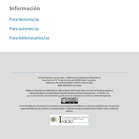
Información
Para lectores/as
Para autores/as
Para bibliotecarios/as