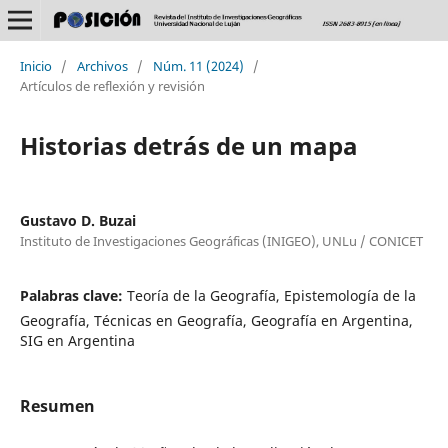
Inicio
/
Archivos
/
Núm. 11 (2024)
/
Artículos de reflexión y revisión
Historias detrás de un mapa
Gustavo D. Buzai
Instituto de Investigaciones Geográficas (INIGEO), UNLu / CONICET
Palabras clave:
Teoría de la Geografía, Epistemología de la
Geografía, Técnicas en Geografía, Geografía en Argentina,
SIG en Argentina
Resumen