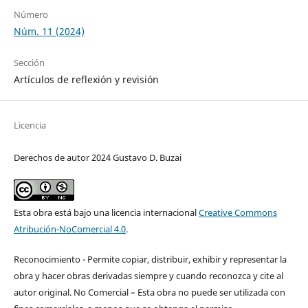
Número
Núm. 11 (2024)
Sección
Artículos de reflexión y revisión
Licencia
Derechos de autor 2024 Gustavo D. Buzai
Esta obra está bajo una licencia internacional
Creative Commons
Atribución-NoComercial 4.0
.
Reconocimiento - Permite copiar, distribuir, exhibir y representar la
obra y hacer obras derivadas siempre y cuando reconozca y cite al
autor original. No Comercial – Esta obra no puede ser utilizada con