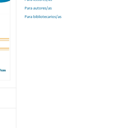
Para autores/as
Para bibliotecarios/as