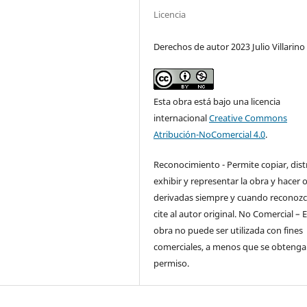
Licencia
Derechos de autor 2023 Julio Villarino
Esta obra está bajo una licencia
internacional
Creative Commons
Atribución-NoComercial 4.0
.
Reconocimiento - Permite copiar, distr
exhibir y representar la obra y hacer 
derivadas siempre y cuando reconozc
cite al autor original. No Comercial – 
obra no puede ser utilizada con fines
comerciales, a menos que se obtenga 
permiso.