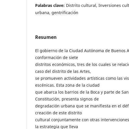
Palabras clave:
Distrito cultural, Inversiones cu
urbana, gentrificación
Resumen
El gobierno de la Ciudad Autónoma de Buenos A
conformación de siete
distritos económicos, tres de los cuales se relaci
caso del distrito de las Artes,
se promueven actividades artísticas como las vis
escénicas. Esta zona de la ciudad
que abarca los barrios de la Boca y parte de San
Constitución, presenta signos de
degradación urbana que se manifiesta en el défic
creación de este distrito
cultural conjuntamente con otras intervenciones
la estrategia que lleva