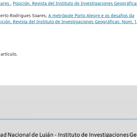
nares
,
Posición. Revista del Instituto de Investigaciones Geográfica
berto Rodrigues Soares,
A metrópole Porto Alegre e os desafios da
ición. Revista del Instituto de Investigaciones Geográficas: Núm. 
artículo.