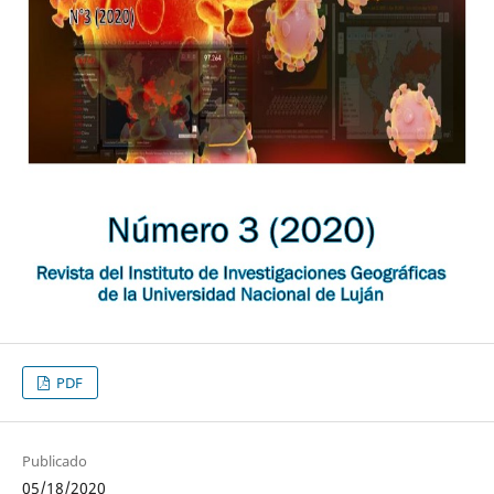
PDF
Publicado
05/18/2020