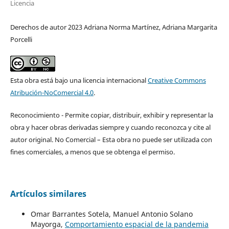
Licencia
Derechos de autor 2023 Adriana Norma Martínez, Adriana Margarita
Porcelli
Esta obra está bajo una licencia internacional
Creative Commons
Atribución-NoComercial 4.0
.
Reconocimiento - Permite copiar, distribuir, exhibir y representar la
obra y hacer obras derivadas siempre y cuando reconozca y cite al
autor original. No Comercial – Esta obra no puede ser utilizada con
fines comerciales, a menos que se obtenga el permiso.
Artículos similares
Omar Barrantes Sotela, Manuel Antonio Solano
Mayorga,
Comportamiento espacial de la pandemia