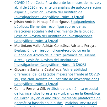
COVID-19 en Costa Rica durante los meses de marzo y
abril de 2020 mediante un análisis de autocorrelación
espacial
,
Posición. Revista del Instituto de
Investigaciones Geográficas: Núm. 3 (2020)
Jeisón Andrés Hincapié Rodríguez,
Equipamientos
públicos: Elementos reconfiguradores de las
relaciones sociales y del crecimiento de la ciudad
,
Posición. Revista del Instituto de Investigaciones
Geográficas: Núm. 4 (2020)
Martiniano Valle, Adrián González, Adriana Pereyra,
Evaluación del riesgo hidrometeorológico en la
Cuenca del Arroyo de la Cruz, provincia de Buenos
Aires.
,
Posición. Revista del Instituto de
Investigaciones Geográficas: Núm. 13 (2025)
Giovanna Santana Castañeda,
Vulnerabilidad
diferencial de los Estados mexicanos frente al COVID-
19
,
Posición. Revista del Instituto de Investigaciones
Geográficas: Núm. 3 (2020)
Camila Ferreira Gill,
Análisis de la dinámica espacial
de los incendios forestales y urbanos en la República
del Paraguay en el año 2022, mediante plataforma de
geomática basada en la nube
,
Posición. Revista del