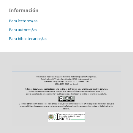
Información
Para lectores/as
Para autores/as
Para bibliotecarios/as