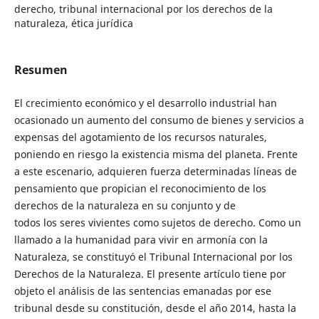
derecho, tribunal internacional por los derechos de la
naturaleza, ética jurídica
Resumen
El crecimiento económico y el desarrollo industrial han
ocasionado un aumento del consumo de bienes y servicios a
expensas del agotamiento de los recursos naturales,
poniendo en riesgo la existencia misma del planeta. Frente
a este escenario, adquieren fuerza determinadas líneas de
pensamiento que propician el reconocimiento de los
derechos de la naturaleza en su conjunto y de
todos los seres vivientes como sujetos de derecho. Como un
llamado a la humanidad para vivir en armonía con la
Naturaleza, se constituyó el Tribunal Internacional por los
Derechos de la Naturaleza. El presente artículo tiene por
objeto el análisis de las sentencias emanadas por ese
tribunal desde su constitución, desde el año 2014, hasta la