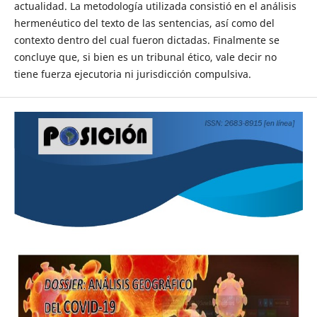
actualidad. La metodología utilizada consistió en el análisis
hermenéutico del texto de las sentencias, así como del
contexto dentro del cual fueron dictadas. Finalmente se
concluye que, si bien es un tribunal ético, vale decir no
tiene fuerza ejecutoria ni jurisdicción compulsiva.