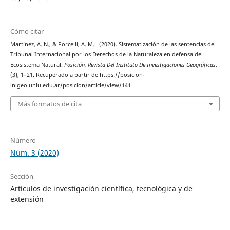
Cómo citar
Martínez, A. N., & Porcelli, A. M. . (2020). Sistematización de las sentencias del
Tribunal Internacional por los Derechos de la Naturaleza en defensa del
Ecosistema Natural.
Posición. Revista Del Instituto De Investigaciones Geográficas
,
(3), 1–21. Recuperado a partir de https://posicion-
inigeo.unlu.edu.ar/posicion/article/view/141
Más formatos de cita
Número
Núm. 3 (2020)
Sección
Artículos de investigación científica, tecnológica y de
extensión