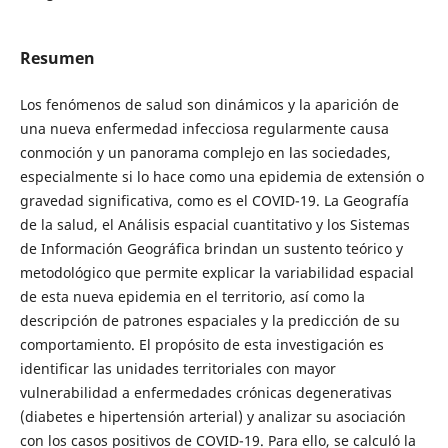
Resumen
Los fenómenos de salud son dinámicos y la aparición de
una nueva enfermedad infecciosa regularmente causa
conmoción y un panorama complejo en las sociedades,
especialmente si lo hace como una epidemia de extensión o
gravedad significativa, como es el COVID-19. La Geografía
de la salud, el Análisis espacial cuantitativo y los Sistemas
de Información Geográfica brindan un sustento teórico y
metodológico que permite explicar la variabilidad espacial
de esta nueva epidemia en el territorio, así como la
descripción de patrones espaciales y la predicción de su
comportamiento. El propósito de esta investigación es
identificar las unidades territoriales con mayor
vulnerabilidad a enfermedades crónicas degenerativas
(diabetes e hipertensión arterial) y analizar su asociación
con los casos positivos de COVID-19. Para ello, se calculó la