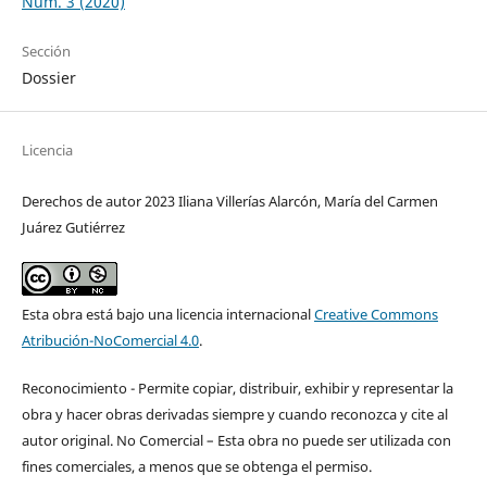
Núm. 3 (2020)
Sección
Dossier
Licencia
Derechos de autor 2023 Iliana Villerías Alarcón, María del Carmen
Juárez Gutiérrez
Esta obra está bajo una licencia internacional
Creative Commons
Atribución-NoComercial 4.0
.
Reconocimiento - Permite copiar, distribuir, exhibir y representar la
obra y hacer obras derivadas siempre y cuando reconozca y cite al
autor original. No Comercial – Esta obra no puede ser utilizada con
fines comerciales, a menos que se obtenga el permiso.