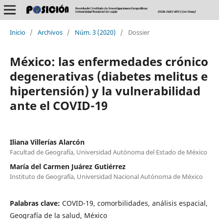
Inicio
/
Archivos
/
Núm. 3 (2020)
/
Dossier
México: las enfermedades crónico
degenerativas (diabetes melitus e
hipertensión) y la vulnerabilidad
ante el COVID-19
Iliana Villerías Alarcón
Facultad de Geografía, Universidad Autónoma del Estado de México
María del Carmen Juárez Gutiérrez
Instituto de Geografía, Universidad Nacional Autónoma de México
Palabras clave:
COVID-19, comorbilidades, análisis espacial,
Geografía de la salud, México