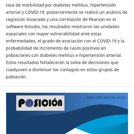
tasa de morbilidad por diabetes mellitus, hipertensión
arterial y COVID-19, posteriormente se realizó un análisis de
regresión bivariada y una correlación de Pearson en el
software Rstudio, los resultados mostraron las unidades
espaciales con mayor vulnerabilidad ante estas
enfermedades, el grado de asociación con el COVID-19 y la
probabilidad de incremento de casos positivos en
poblaciones con diabetes mellitus e hipertensión arterial.
Estos resultados fortalecerán la toma de decisiones que
coadyuven a disminuir los contagios en estos grupos de
población.