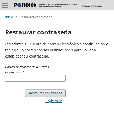
Inicio
/
Restaurar contraseña
Restaurar contraseña
Introduzca su cuenta de correo electrónico a continuación y
recibirá un correo con las instrucciones para volver a
establecer su contraseña.
Correo electronico de usuarios
registrados
*
Restaurar contraseña
Registrarse