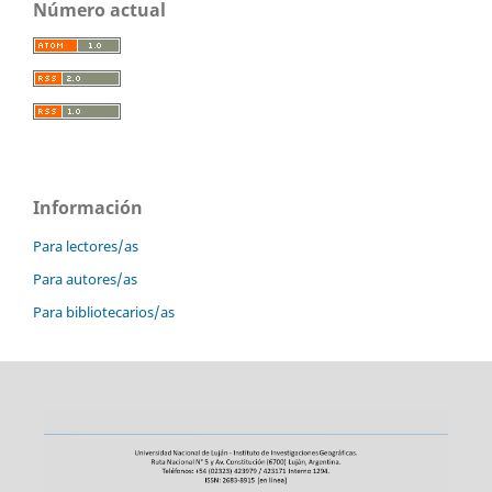
Número actual
Información
Para lectores/as
Para autores/as
Para bibliotecarios/as