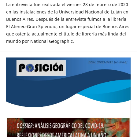
La entrevista fue realizada el viernes 28 de febrero de 2020
en las instalaciones de la Universidad Nacional de Luján en
Buenos Aires. Después de la entrevista fuimos a la librería
El Ateneo-Gran Splendid, un lugar especial de Buenos Aires
que ostenta actualmente el título de librería más linda del
mundo por National Geographic.