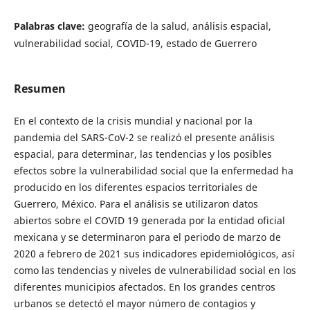
Palabras clave:
geografía de la salud, an´alisis espacial,
vulnerabilidad social, COVID-19, estado de Guerrero
Resumen
En el contexto de la crisis mundial y nacional por la
pandemia del SARS-CoV-2 se realizó el presente análisis
espacial, para determinar, las tendencias y los posibles
efectos sobre la vulnerabilidad social que la enfermedad ha
producido en los diferentes espacios territoriales de
Guerrero, México. Para el análisis se utilizaron datos
abiertos sobre el COVID 19 generada por la entidad oficial
mexicana y se determinaron para el periodo de marzo de
2020 a febrero de 2021 sus indicadores epidemiológicos, así
como las tendencias y niveles de vulnerabilidad social en los
diferentes municipios afectados. En los grandes centros
urbanos se detectó el mayor número de contagios y