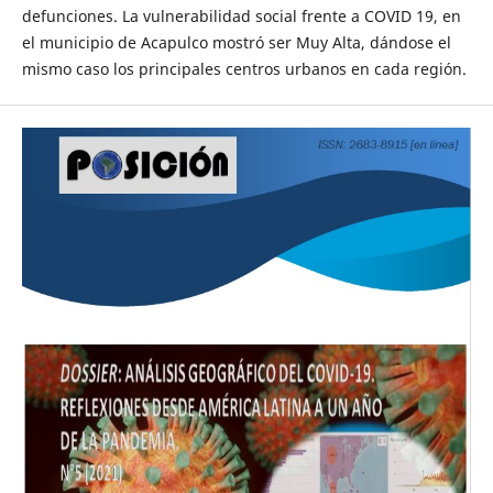
defunciones. La vulnerabilidad social frente a COVID 19, en
el municipio de Acapulco mostró ser Muy Alta, dándose el
mismo caso los principales centros urbanos en cada región.