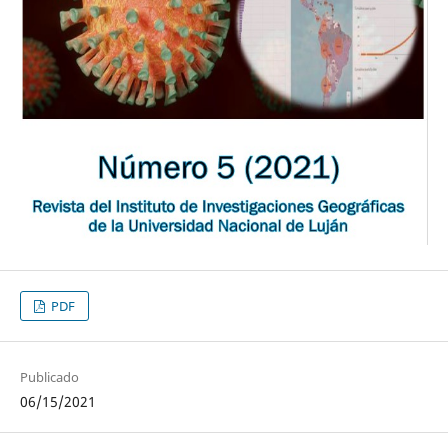
PDF
Publicado
06/15/2021