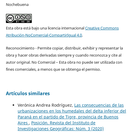
Nochebuena
Esta obra está bajo una licencia internacional
Creative Commons
Atribución-NoComercial-CompartirIgual 4.0
.
Reconocimiento - Permite copiar, distribuir, exhibir y representar la
obra y hacer obras derivadas siempre y cuando reconozca y cite al
autor original. No Comercial – Esta obra no puede ser utilizada con
fines comerciales, a menos que se obtenga el permiso.
Artículos similares
Verónica Andrea Rodríguez,
Las consecuencias de las
urbanizaciones en los humedales del delta inferior del
Paraná en el partido de Tigre, provincia de Buenos
Aires
,
Posición. Revista del Instituto de
Investigaciones Geográficas: Núm. 3 (2020)