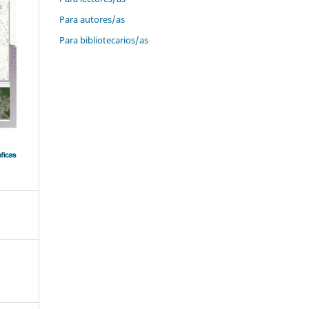
Para autores/as
Para bibliotecarios/as