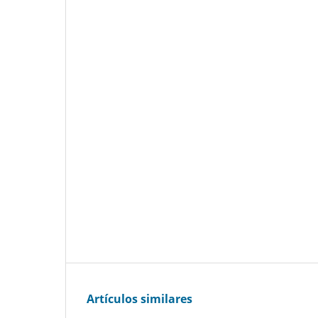
Artículos similares