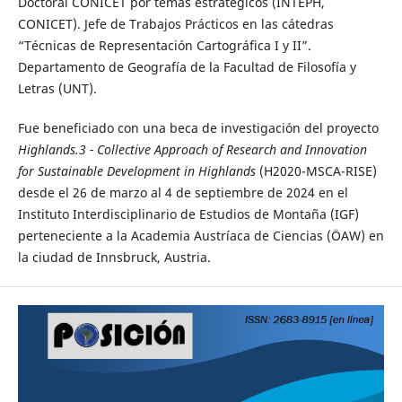
Doctoral CONICET por temas estratégicos (INTEPH,
CONICET). Jefe de Trabajos Prácticos en las cátedras
“Técnicas de Representación Cartográfica I y II”.
Departamento de Geografía de la Facultad de Filosofía y
Letras (UNT).
Fue beneficiado con una beca de investigación del proyecto
Highlands.3 - Collective Approach of Research and Innovation
for Sustainable Development in Highlands
(H2020-MSCA-RISE)
desde el 26 de marzo al 4 de septiembre de 2024 en el
Instituto Interdisciplinario de Estudios de Montaña (IGF)
perteneciente a la Academia Austríaca de Ciencias (ÖAW) en
la ciudad de Innsbruck, Austria.