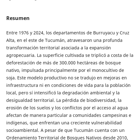
Resumen
Entre 1976 y 2024, los departamentos de Burruyacu y Cruz
Alta, en el este de Tucumán, atravesaron una profunda
transformación territorial asociada a la expansión
agropecuaria. La superficie cultivada se triplicó a costa de la
deforestación de más de 300.000 hectáreas de bosque
nativo, impulsada principalmente por el monocultivo de
soja. Este modelo productivo no se tradujo en mejoras en
infraestructura ni en condiciones de vida para la población
local, pero sí intensificó la degradación ambiental y la
desigualdad territorial. La pérdida de biodiversidad, la
erosión de los suelos y los conflictos por el acceso al agua
afectan de manera particular a comunidades campesinas e
indígenas, que enfrentan una creciente vulnerabilidad
socioambiental. A pesar de que Tucumán cuenta con un
Ordenamiento Territorial de Bosques Nativos desde 2010,