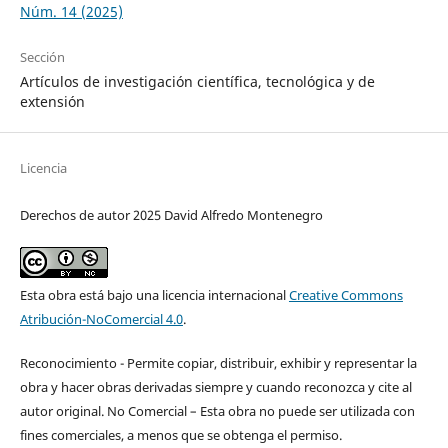
Núm. 14 (2025)
Sección
Artículos de investigación científica, tecnológica y de
extensión
Licencia
Derechos de autor 2025 David Alfredo Montenegro
Esta obra está bajo una licencia internacional
Creative Commons
Atribución-NoComercial 4.0
.
Reconocimiento - Permite copiar, distribuir, exhibir y representar la
obra y hacer obras derivadas siempre y cuando reconozca y cite al
autor original. No Comercial – Esta obra no puede ser utilizada con
fines comerciales, a menos que se obtenga el permiso.