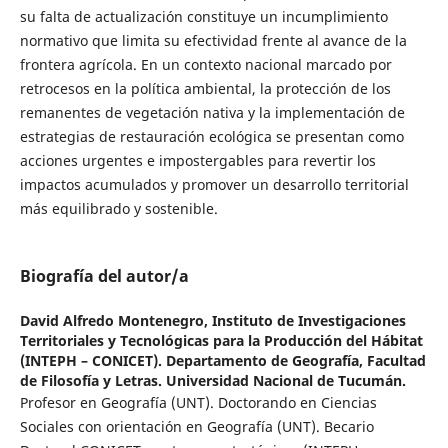
su falta de actualización constituye un incumplimiento
normativo que limita su efectividad frente al avance de la
frontera agrícola. En un contexto nacional marcado por
retrocesos en la política ambiental, la protección de los
remanentes de vegetación nativa y la implementación de
estrategias de restauración ecológica se presentan como
acciones urgentes e impostergables para revertir los
impactos acumulados y promover un desarrollo territorial
más equilibrado y sostenible.
Biografía del autor/a
David Alfredo Montenegro,
Instituto de Investigaciones
Territoriales y Tecnológicas para la Producción del Hábitat
(INTEPH – CONICET). Departamento de Geografía, Facultad
de Filosofía y Letras. Universidad Nacional de Tucumán.
Profesor en Geografía (UNT). Doctorando en Ciencias
Sociales con orientación en Geografía (UNT). Becario