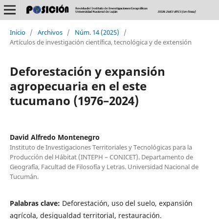
Inicio
/
Archivos
/
Núm. 14 (2025)
/
Artículos de investigación científica, tecnológica y de extensión
Deforestación y expansión
agropecuaria en el este
tucumano (1976–2024)
David Alfredo Montenegro
Instituto de Investigaciones Territoriales y Tecnológicas para la
Producción del Hábitat (INTEPH – CONICET). Departamento de
Geografía, Facultad de Filosofía y Letras. Universidad Nacional de
Tucumán.
Palabras clave:
Deforestación, uso del suelo, expansión
agrícola, desigualdad territorial, restauración.