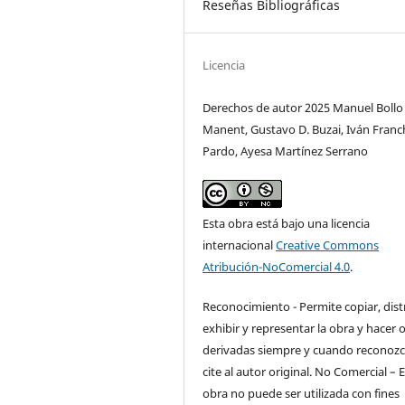
Reseñas Bibliográficas
Licencia
Derechos de autor 2025 Manuel Bollo
Manent, Gustavo D. Buzai, Iván Franc
Pardo, Ayesa Martínez Serrano
Esta obra está bajo una licencia
internacional
Creative Commons
Atribución-NoComercial 4.0
.
Reconocimiento - Permite copiar, distr
exhibir y representar la obra y hacer 
derivadas siempre y cuando reconozc
cite al autor original. No Comercial – 
obra no puede ser utilizada con fines