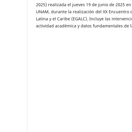
2025) realizada el jueves 19 de junio de 2025 en 
UNAM, durante la realización del XX Encuentro 
Latina y el Caribe (EGALC). Incluye las intervenc
actividad académica y datos fundamentales de l