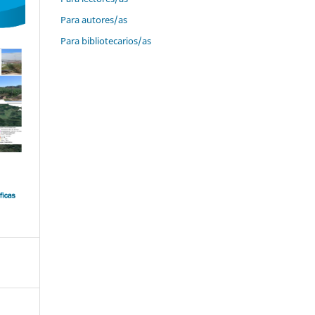
Para autores/as
Para bibliotecarios/as