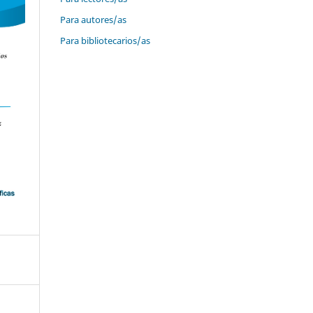
Para autores/as
Para bibliotecarios/as