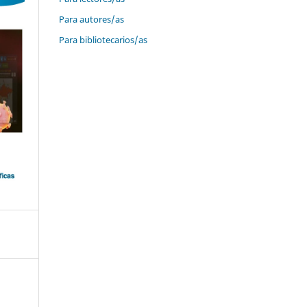
Para autores/as
Para bibliotecarios/as