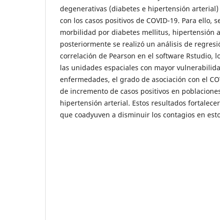
degenerativas (diabetes e hipertensión arterial)
con los casos positivos de COVID-19. Para ello, se
morbilidad por diabetes mellitus, hipertensión a
posteriormente se realizó un análisis de regresi
correlación de Pearson en el software Rstudio, 
las unidades espaciales con mayor vulnerabilida
enfermedades, el grado de asociación con el CO
de incremento de casos positivos en poblaciones
hipertensión arterial. Estos resultados fortalec
que coadyuven a disminuir los contagios en est