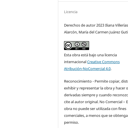
Licencia
Derechos de autor 2023 Iliana Villería
Alarcón, María del Carmen Juárez Guti
Esta obra está bajo una licencia
internacional
Creative Commons
Atribución-NoComercial 4.0
.
Reconocimiento - Permite copiar, distr
exhibir y representar la obra y hacer 
derivadas siempre y cuando reconozc
cite al autor original. No Comercial – 
obra no puede ser utilizada con fines
comerciales, a menos que se obtenga 
permiso.