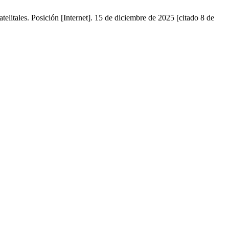
telitales. Posición [Internet]. 15 de diciembre de 2025 [citado 8 de