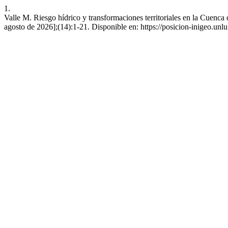
1.
Valle M. Riesgo hídrico y transformaciones territoriales en la Cuenca 
agosto de 2026];(14):1-21. Disponible en: https://posicion-inigeo.unlu