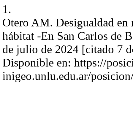
1.
Otero AM. Desigualdad en re
hábitat -En San Carlos de Ba
de julio de 2024 [citado 7 
Disponible en: https://posic
inigeo.unlu.edu.ar/posicion