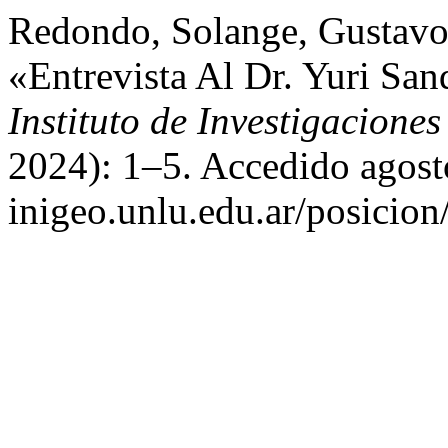
Redondo, Solange, Gustavo
«Entrevista Al Dr. Yuri Sa
Instituto de Investigacione
2024): 1–5. Accedido agosto
inigeo.unlu.edu.ar/posicion