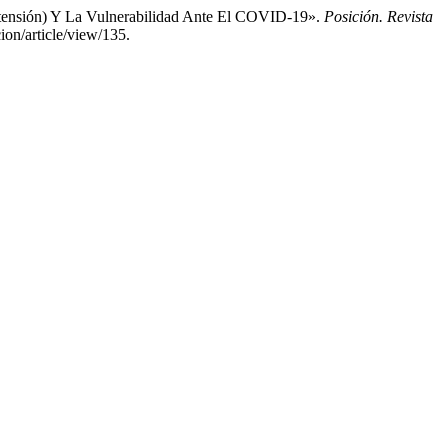
pertensión) Y La Vulnerabilidad Ante El COVID-19».
Posición. Revista
ion/article/view/135.