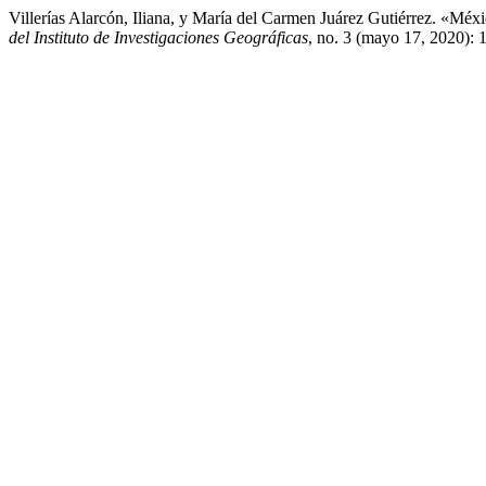
Villerías Alarcón, Iliana, y María del Carmen Juárez Gutiérrez. «M
del Instituto de Investigaciones Geográficas
, no. 3 (mayo 17, 2020): 1