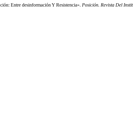
ción: Entre desinformación Y Resistencia».
Posición. Revista Del Inst