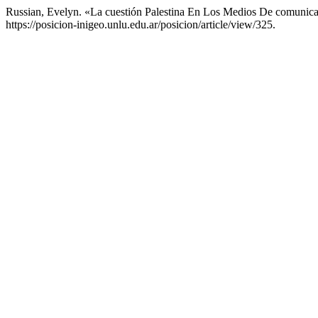
Russian, Evelyn. «La cuestión Palestina En Los Medios De comunica
https://posicion-inigeo.unlu.edu.ar/posicion/article/view/325.