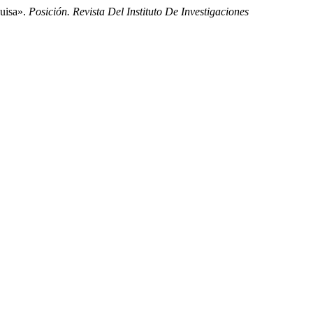
quisa».
Posición. Revista Del Instituto De Investigaciones