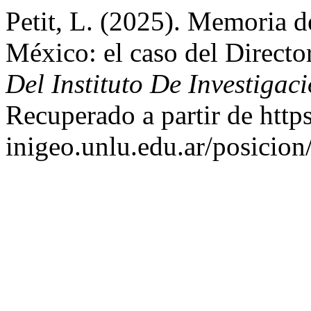
Petit, L. (2025). Memoria d
México: el caso del Directo
Del Instituto De Investigac
Recuperado a partir de https
inigeo.unlu.edu.ar/posicion