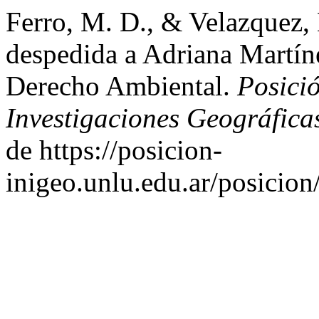
Ferro, M. D., & Velazquez, 
despedida a Adriana Martín
Derecho Ambiental.
Posició
Investigaciones Geográfica
de https://posicion-
inigeo.unlu.edu.ar/posicion