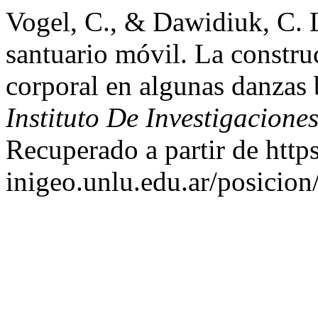
Vogel, C., & Dawidiuk, C. 
santuario móvil. La constru
corporal en algunas danzas 
Instituto De Investigacione
Recuperado a partir de https
inigeo.unlu.edu.ar/posicion