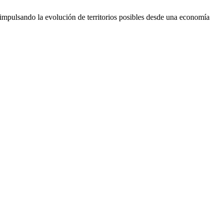
impulsando la evolución de territorios posibles desde una economía