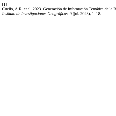
[1]
Cuello, A.R. et al. 2023. Generación de Información Temática de la 
Instituto de Investigaciones Geográficas
. 9 (jul. 2023), 1–18.