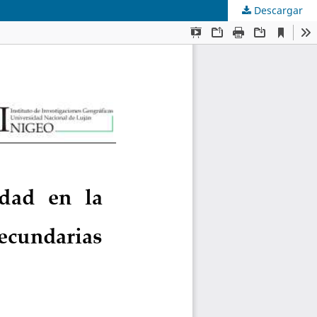
Descargar