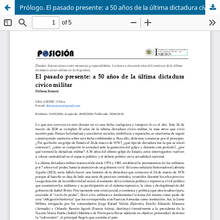
Prólogo. El pasado presente: a 50 años de la última dictadura cívico militar